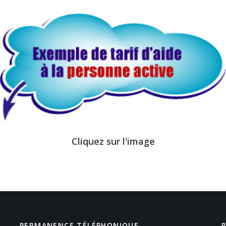
Cliquez sur l'image
PERMANENCE TÉLÉPHONIQUE