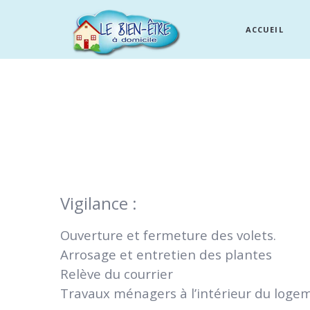
ACCUEIL
Vigilance :
Ouverture et fermeture des volets.
Arrosage et entretien des plantes
Relève du courrier
Travaux ménagers à l’intérieur du loge