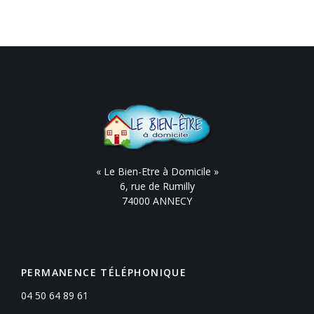
« Le Bien-Etre à Domicile »
6, rue de Rumilly
74000 ANNECY
PERMANENCE TÉLÉPHONIQUE
04 50 64 89 61