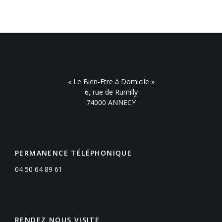
« Le Bien-Etre à Domicile »
6, rue de Rumilly
74000 ANNECY
PERMANENCE TÉLÉPHONIQUE
04 50 64 89 61
RENDEZ NOUS VISITE