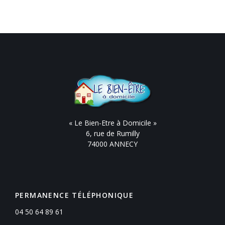
« Le Bien-Etre à Domicile »
6, rue de Rumilly
74000 ANNECY
PERMANENCE TÉLÉPHONIQUE
04 50 64 89 61