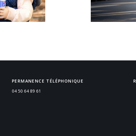
PERMANENCE TÉLÉPHONIQUE
04 50 64 89 61