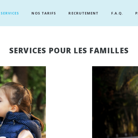
SERVICES
NOS TARIFS
RECRUTEMENT
F.A.Q.
P
SERVICES POUR LES FAMILLES