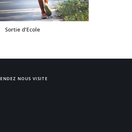
Sortie d'Ecole
RENDEZ NOUS VISITE