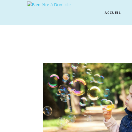
ACCUEIL