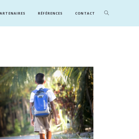
ARTENAIRES
RÉFÉRENCES
CONTACT