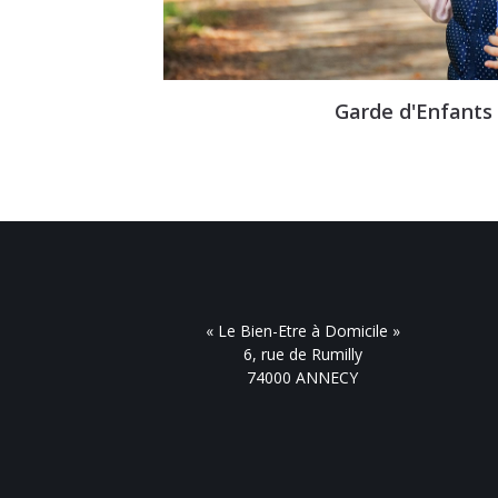
Garde d'Enfants
« Le Bien-Etre à Domicile »
6, rue de Rumilly
74000 ANNECY